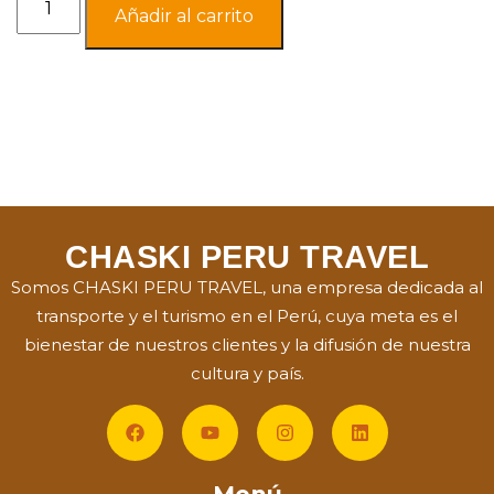
Añadir al carrito
CHASKI PERU TRAVEL
Somos CHASKI PERU TRAVEL, una empresa dedicada al
transporte y el turismo en el Perú, cuya meta es el
bienestar de nuestros clientes y la difusión de nuestra
cultura y país.