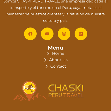
Somos CHASKI PERU TRAVEL, una empresa dedicada al
transporte y el turismo en el Perú, cuya meta es el
bienestar de nuestros clientes y la difusión de nuestra
cultura y país.
Menu
Home
About Us
Contact