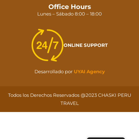
Office Hours
Lunes – Sábado 8:00 – 18:00
ONLINE SUPPORT
Desarrollado por
UYAI Agency
Todos los Derechos Reservados @2023 CHASKI PERU
TRAVEL