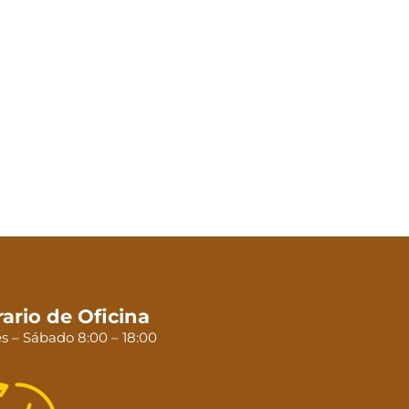
ario de Oficina
s – Sábado 8:00 – 18:00