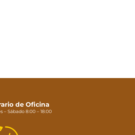
ario de Oficina
s – Sábado 8:00 – 18:00