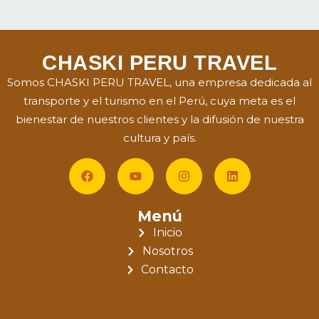
CHASKI PERU TRAVEL
Somos CHASKI PERU TRAVEL, una empresa dedicada al
transporte y el turismo en el Perú, cuya meta es el
bienestar de nuestros clientes y la difusión de nuestra
cultura y país.
Menú
Inicio
Nosotros
Contacto