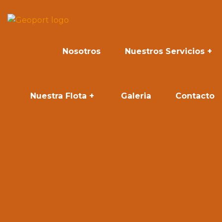
Nosotros
Nuestros Servicios
Nuestra Flota
Galeria
Contacto